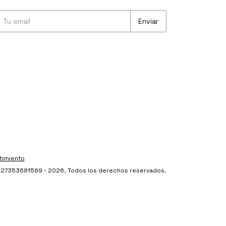
timiento
 - 27353681589 - 2026. Todos los derechos reservados.