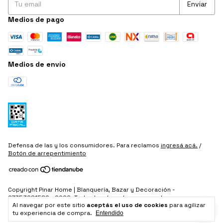
Medios de pago
Medios de envío
Defensa de las y los consumidores. Para reclamos
ingresá acá.
/
Botón de arrepentimiento
Copyright Pinar Home | Blanquería, Bazar y Decoración -
27353681589 - 2026. Todos los derechos reservados.
Al navegar por este sitio
aceptás el uso de cookies
para agilizar
tu experiencia de compra.
Entendido