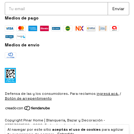
Medios de pago
Medios de envío
Defensa de las y los consumidores. Para reclamos
ingresá acá.
/
Botón de arrepentimiento
Copyright Pinar Home | Blanquería, Bazar y Decoración -
27353681589 - 2026. Todos los derechos reservados.
Al navegar por este sitio
aceptás el uso de cookies
para agilizar