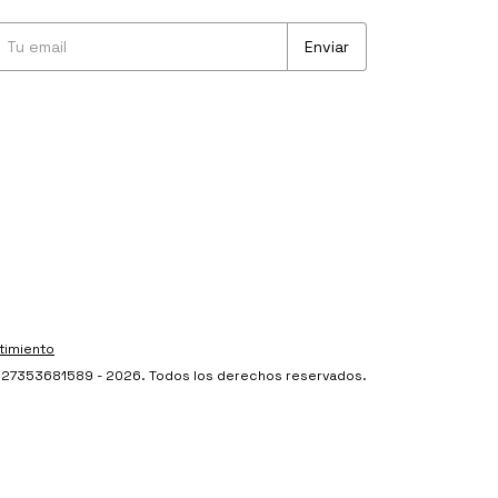
timiento
 - 27353681589 - 2026. Todos los derechos reservados.