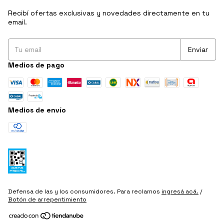
Recibí ofertas exclusivas y novedades directamente en tu
email.
Medios de pago
Medios de envío
Defensa de las y los consumidores. Para reclamos
ingresá acá.
/
Botón de arrepentimiento