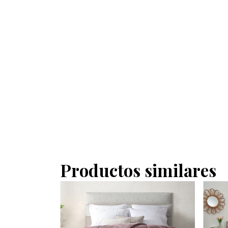
Productos similares