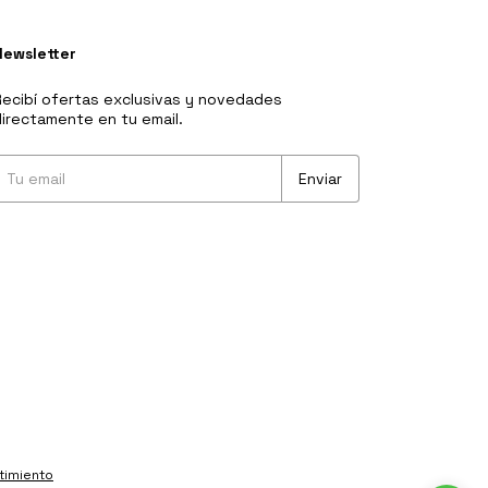
Newsletter
ecibí ofertas exclusivas y novedades
irectamente en tu email.
timiento