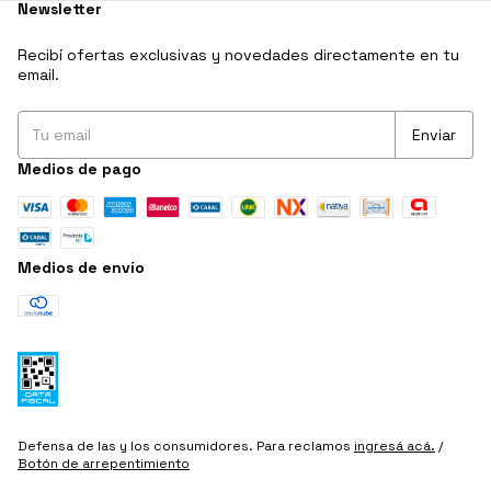
Newsletter
Recibí ofertas exclusivas y novedades directamente en tu
email.
Medios de pago
Medios de envío
Defensa de las y los consumidores. Para reclamos
ingresá acá.
/
Botón de arrepentimiento