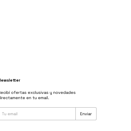
Newsletter
ecibí ofertas exclusivas y novedades
irectamente en tu email.