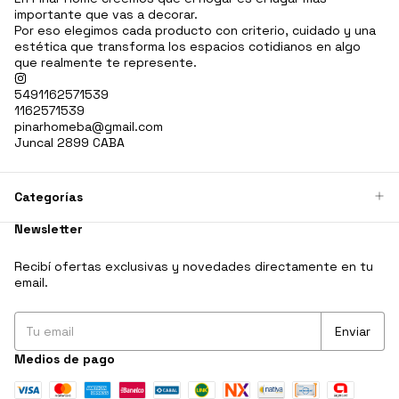
importante que vas a decorar.
Por eso elegimos cada producto con criterio, cuidado y una
estética que transforma los espacios cotidianos en algo
que realmente te represente.
5491162571539
1162571539
pinarhomeba@gmail.com
Juncal 2899 CABA
Categorías
Newsletter
Recibí ofertas exclusivas y novedades directamente en tu
email.
Medios de pago