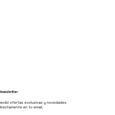
Newsletter
ecibí ofertas exclusivas y novedades
irectamente en tu email.