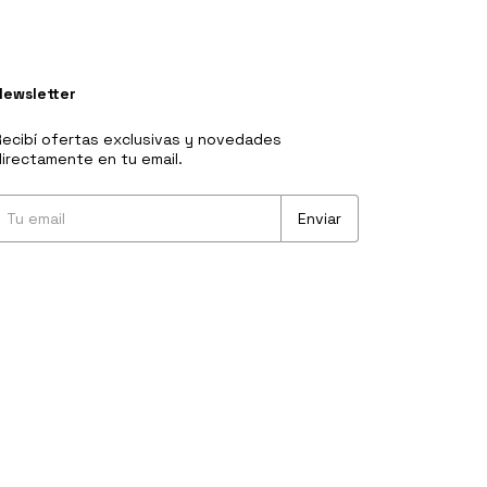
Newsletter
ecibí ofertas exclusivas y novedades
irectamente en tu email.