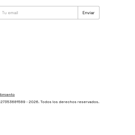
timiento
 - 27353681589 - 2026. Todos los derechos reservados.